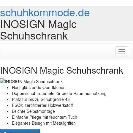
schuhkommode.de
INOSIGN Magic
Schuhschrank
Toggl
naviga
INOSIGN Magic Schuhschrank
Hochglänzende Oberflächen
Doppelschuhtrommeln für beste Raumausnutzung
Platz für bis zu Schuhgröße 43
FSC®-zertifizierter Holzwerkstoff
Leichte Selbstmontage
Einfache Pflege mit feuchtem Tuch
Elegantes Design mit Metallgriffen