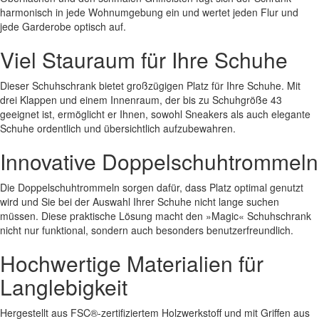
harmonisch in jede Wohnumgebung ein und wertet jeden Flur und
jede Garderobe optisch auf.
Viel Stauraum für Ihre Schuhe
Dieser Schuhschrank bietet großzügigen Platz für Ihre Schuhe. Mit
drei Klappen und einem Innenraum, der bis zu Schuhgröße 43
geeignet ist, ermöglicht er Ihnen, sowohl Sneakers als auch elegante
Schuhe ordentlich und übersichtlich aufzubewahren.
Innovative Doppelschuhtrommeln
Die Doppelschuhtrommeln sorgen dafür, dass Platz optimal genutzt
wird und Sie bei der Auswahl Ihrer Schuhe nicht lange suchen
müssen. Diese praktische Lösung macht den »Magic« Schuhschrank
nicht nur funktional, sondern auch besonders benutzerfreundlich.
Hochwertige Materialien für
Langlebigkeit
Hergestellt aus FSC®-zertifiziertem Holzwerkstoff und mit Griffen aus