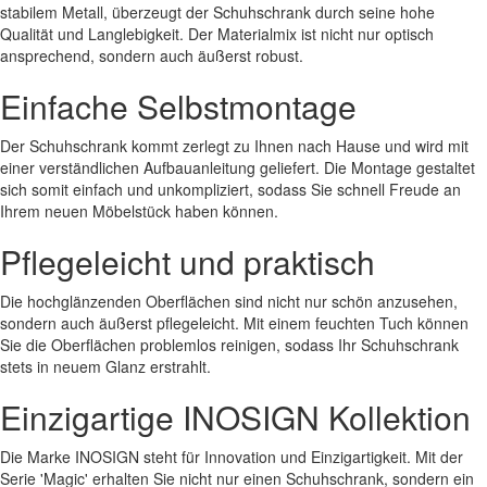
stabilem Metall, überzeugt der Schuhschrank durch seine hohe
Qualität und Langlebigkeit. Der Materialmix ist nicht nur optisch
ansprechend, sondern auch äußerst robust.
Einfache Selbstmontage
Der Schuhschrank kommt zerlegt zu Ihnen nach Hause und wird mit
einer verständlichen Aufbauanleitung geliefert. Die Montage gestaltet
sich somit einfach und unkompliziert, sodass Sie schnell Freude an
Ihrem neuen Möbelstück haben können.
Pflegeleicht und praktisch
Die hochglänzenden Oberflächen sind nicht nur schön anzusehen,
sondern auch äußerst pflegeleicht. Mit einem feuchten Tuch können
Sie die Oberflächen problemlos reinigen, sodass Ihr Schuhschrank
stets in neuem Glanz erstrahlt.
Einzigartige INOSIGN Kollektion
Die Marke INOSIGN steht für Innovation und Einzigartigkeit. Mit der
Serie 'Magic' erhalten Sie nicht nur einen Schuhschrank, sondern ein