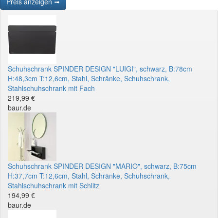
Preis anzeigen ➟
Schuhschrank SPINDER DESIGN "LUIGI", schwarz, B:78cm
H:48,3cm T:12,6cm, Stahl, Schränke, Schuhschrank,
Stahlschuhschrank mit Fach
219,99 €
baur.de
Schuhschrank SPINDER DESIGN "MARIO", schwarz, B:75cm
H:37,7cm T:12,6cm, Stahl, Schränke, Schuhschrank,
Stahlschuhschrank mit Schlitz
194,99 €
baur.de